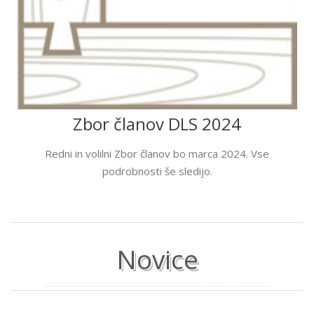
Zbor članov DLS 2024
Redni in volilni Zbor članov bo marca 2024. Vse
podrobnosti še sledijo.
Novice