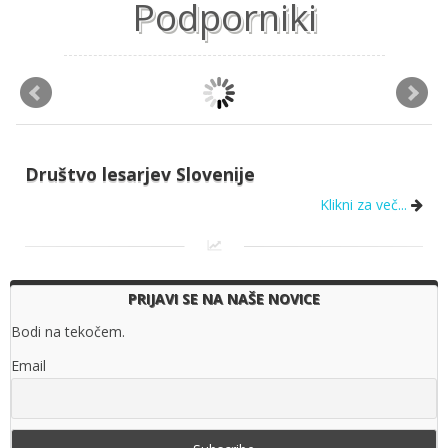
Podporniki
Društvo lesarjev Slovenije
Klikni za več...
PRIJAVI SE NA NAŠE NOVICE
Bodi na tekočem.
Email