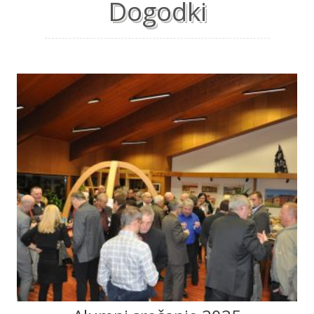
Dogodki